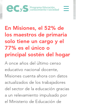
En Misiones, el 52% de
los maestros de primaria
solo tiene un cargo y el
77% es el único o
principal sostén del hogar
A once años del último censo
educativo nacional docente,
Misiones cuenta ahora con datos
actualizados de los trabajadores
del sector de la educación gracias
a un relevamiento impulsado por
el Ministerio de Educación de