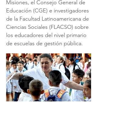
Misiones, el Consejo General de
Educación (CGE) e investigadores
de la Facultad Latinoamericana de
Ciencias Sociales (FLACSO) sobre
los educadores del nivel primario
de escuelas de gestión pública.