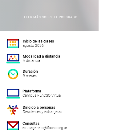
LEER MÁS SOBRE EL POSGRADO
Inicio de las clases
agosto 2026
Modalidad a distancia
A distancia
Duración
9 meses
Plataforma
Campus FLACSO Virtual
Dirigido a personas
Residentes y extranjeras
Consultas
educagenero@flacso.org.ar