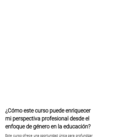
¿Cómo este curso puede enriquecer
mi perspectiva profesional desde el
enfoque de género en la educación?
Este curso ofrece una oportunidad única para profundizar