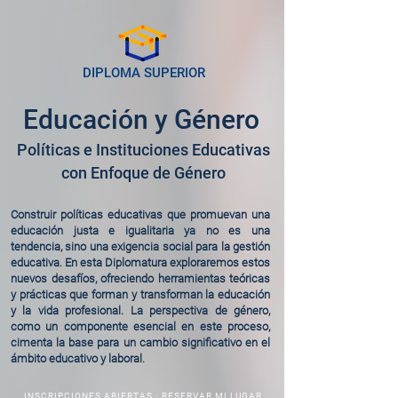
DIPLOMA SUPERIOR
Educación y Género
Políticas e Instituciones Educativas
con Enfoque de Género
Construir políticas educativas que promuevan una
educación justa e igualitaria ya no es una
tendencia, sino una exigencia social para la gestión
educativa. En esta Diplomatura exploraremos estos
nuevos desafíos, ofreciendo herramientas teóricas
y prácticas que forman y transforman la educación
y la vida profesional. La perspectiva de género,
como un componente esencial en este proceso,
cimenta la base para un cambio significativo en el
ámbito educativo y laboral.
INSCRIPCIONES ABIERTAS · RESERVAR MI LUGAR