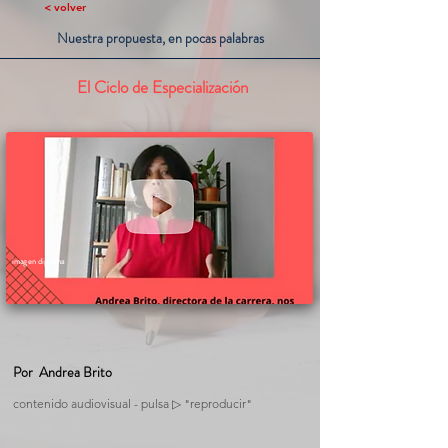
< volver
Nuestra propuesta, en pocas palabras
El Ciclo de Especialización
imagen diploma
Por
Andrea Brito
contenido audiovisual - pulsa ▷ "reproducir"