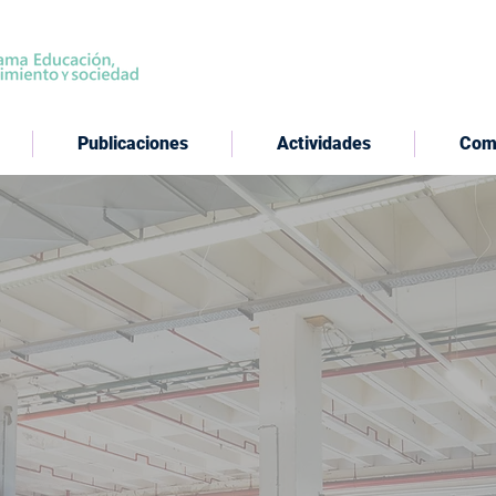
Publicaciones
Actividades
Com