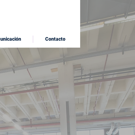
unicación
Contacto