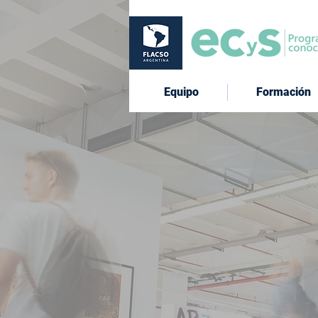
Equipo
Formación