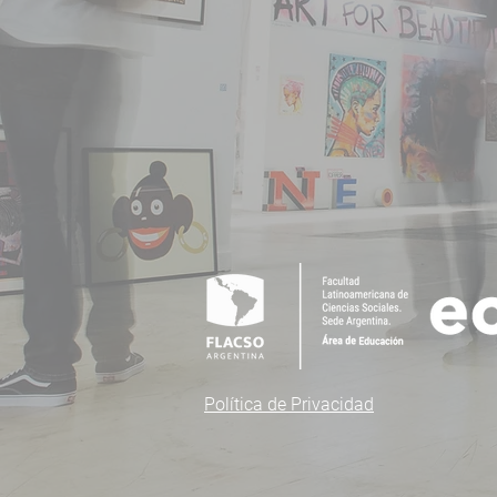
Política de Privacidad