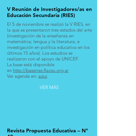
V Reunión de Investigadores/as en
Educación Secundaria (RIES)
El 5 de noviembre se realizó la V RIES, en
la que se presentaron tres estados del arte
(investigación de la enseñanza en
matemática; lengua y la literatura; e
investigación en política educativa en los
últimos 15 años). Los estudios se
realizaron con el apoyo de UNICEF.
La base está disponible
en
http://baseries.flacso.org.ar
Ver agenda en:
aquí
.
VER MÁS
Publicaciones
Revista Propuesta Educativa – Nº