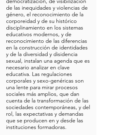
democratización, de visibilización
de las inequidades y violencias de
género, el reconocimiento de la
corporeidad y de su histórico
disciplinamiento en los sistemas
educativos modernos, y de
reconocimiento de las diferencias
en la construcción de identidades
y de la diversidad y disidencia
sexual, instalan una agenda que es
necesario analizar en clave
educativa. Las regulaciones
corporales y sexo-genéricas son
una lente para mirar procesos
sociales más amplios, que dan
cuenta de la transformación de las
sociedades contemporáneas, y del
rol, las expectativas y demandas
que se producen en y desde las
instituciones formadoras.