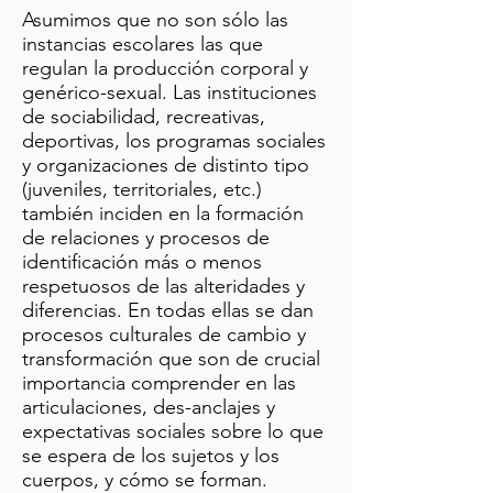
Asumimos que no son sólo las
instancias escolares las que
regulan la producción corporal y
genérico-sexual. Las instituciones
de sociabilidad, recreativas,
deportivas, los programas sociales
y organizaciones de distinto tipo
(juveniles, territoriales, etc.)
también inciden en la formación
de relaciones y procesos de
identificación más o menos
respetuosos de las alteridades y
diferencias. En todas ellas se dan
procesos culturales de cambio y
transformación que son de crucial
importancia comprender en las
articulaciones, des-anclajes y
expectativas sociales sobre lo que
se espera de los sujetos y los
cuerpos, y cómo se forman.