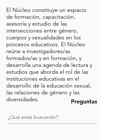
El Núcleo constituye un espacio
de formación, capacitación,
asesoría y estudio de las
intersecciones entre género,
cuerpos y sexualidades en los
procesos educativos. El Núcleo
reúne a investigadores/as
formados/as y en formación, y
desarrolla una agenda de lectura y
estudios que aborda el rol de las
instituciones educativas en el
desarrollo de la educación sexual,
las relaciones de género y las
diversidades.
Preguntas más frecuentes