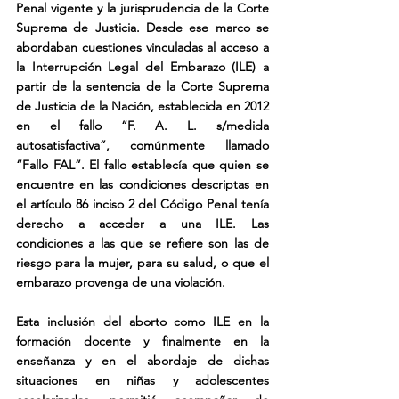
Penal vigente y la jurisprudencia de la Corte 
Suprema de Justicia. Desde ese marco se 
abordaban cuestiones vinculadas al acceso a 
la Interrupción Legal del Embarazo (ILE) a 
partir de la sentencia de la Corte Suprema 
de Justicia de la Nación, establecida en 2012 
en el fallo “F. A. L. s/medida 
autosatisfactiva”, comúnmente llamado 
“Fallo FAL”. El fallo establecía que quien se 
encuentre en las condiciones descriptas en 
el artículo 86 inciso 2 del Código Penal tenía 
derecho a acceder a una ILE. Las 
condiciones a las que se refiere son las de 
riesgo para la mujer, para su salud, o que el 
embarazo provenga de una violación.
Esta inclusión del aborto como ILE en la 
formación docente y finalmente en la 
enseñanza y en el abordaje de dichas 
situaciones en niñas y adolescentes 