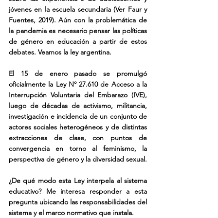
jóvenes en la escuela secundaria (Ver Faur y 
Fuentes, 2019). Aún con la problemática de 
la pandemia es necesario pensar las políticas 
de género en educación a partir de estos 
debates. Veamos la ley argentina.
El 15 de enero pasado se promulgó 
oficialmente la Ley Nº 27.610 de Acceso a la 
Interrupción Voluntaria del Embarazo (IVE), 
luego de décadas de activismo, militancia, 
investigación e incidencia de un conjunto de 
actores sociales heterogéneos y de distintas 
extracciones de clase, con puntos de 
convergencia en torno al feminismo, la 
perspectiva de género y la diversidad sexual.
¿De qué modo esta Ley interpela al sistema 
educativo? Me interesa responder a esta 
pregunta ubicando las responsabilidades del 
sistema y el marco normativo que instala.