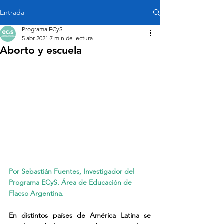
Entrada
Programa ECyS
5 abr 2021
7 min de lectura
Aborto y escuela
Por Sebastián Fuentes, Investigador del 
Programa ECyS. Área de Educación de 
Flacso Argentina
.
En distintos países de América Latina se 