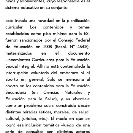
niños y adolescentes, cuyo responsable es el 
sistema educativo en su conjunto.
Esto instala una novedad en la planificación 
curricular. Los contenidos y temas 
establecidos como piso mínimo para la ESI 
fueron sancionados por el Consejo Federal 
de Educación en 2008 (Resol. Nº 45/08), 
materializados en el documento 
Lineamientos Curriculares para la Educación 
Sexual Integral. Allí no está contemplada la 
interrupción voluntaria del embarazo ni el 
aborto en general. Solo se menciona al 
aborto en los contenidos para la Educación 
Secundaria (en Ciencias Naturales y 
Educación para la Salud), y su abordaje 
como un problema social construido desde 
distintas miradas (éticas, morales, de salud, 
cultural, jurídico, etc.). El modo en que se 
logró esa inclusión temática –luego de una 
serie de consultas con distintos actores 