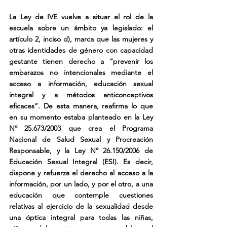
La Ley de IVE vuelve a situar el rol de la 
escuela sobre un ámbito ya legislado: el 
artículo 2, inciso d), marca que las mujeres y 
otras identidades de género con capacidad 
gestante tienen derecho a “prevenir los 
embarazos no intencionales mediante el 
acceso a información, educación sexual 
integral y a métodos anticonceptivos 
eficaces”. De esta manera, reafirma lo que 
en su momento estaba planteado en la Ley 
Nº 25.673/2003 que crea el Programa 
Nacional de Salud Sexual y Procreación 
Responsable, y la Ley Nº 26.150/2006 de 
Educación Sexual Integral (ESI). Es decir, 
dispone y refuerza el derecho al acceso a la 
información, por un lado, y por el otro, a una 
educación que contemple cuestiones 
relativas al ejercicio de la sexualidad desde 
una óptica integral para todas las niñas, 