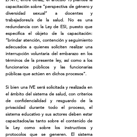
capacitación sobre “perspectiva de género y 
diversidad sexual” a docentes y 
trabajadores/a de la salud. No es una 
redundancia con la Ley de ESI, puesto que 
especifica el objeto de la capacitación: 
“brindar atención, contención y seguimiento 
adecuados a quienes soliciten realizar una 
interrupción voluntaria del embarazo en los 
términos de la presente ley, así como a los 
funcionarios públicos y las funcionarias 
públicas que actúen en dichos procesos”.
Si bien una IVE será solicitada y realizada en 
el ámbito del sistema de salud, con criterios 
de confidencialidad y resguardo de la 
privacidad durante todo el proceso, el 
sistema educativo y sus actores deben estar 
capacitados/as tanto sobre el contenido de 
la Ley como sobre los instructivos y 
protocolos que se generen. El sistema 