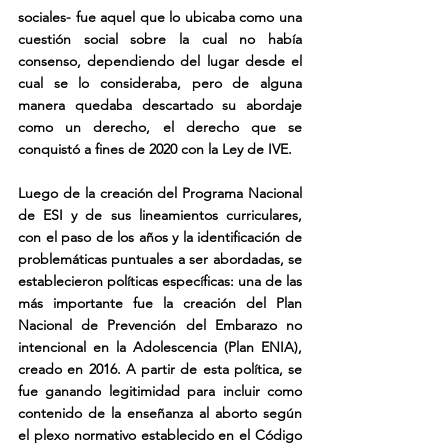
sociales- fue aquel que lo ubicaba como una 
cuestión social sobre la cual no había 
consenso, dependiendo del lugar desde el 
cual se lo consideraba, pero de alguna 
manera quedaba descartado su abordaje 
como un derecho, el derecho que se 
conquistó a fines de 2020 con la Ley de IVE.
Luego de la creación del Programa Nacional 
de ESI y de sus lineamientos curriculares, 
con el paso de los años y la identificación de 
problemáticas puntuales a ser abordadas, se 
establecieron políticas específicas: una de las 
más importante fue la creación del Plan 
Nacional de Prevención del Embarazo no 
intencional en la Adolescencia (Plan ENIA), 
creado en 2016. A partir de esta política, se 
fue ganando legitimidad para incluir como 
contenido de la enseñanza al aborto según 
el plexo normativo establecido en el Código 