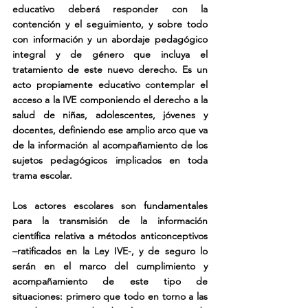
educativo deberá responder con la 
contención y el seguimiento, y sobre todo 
con información y un abordaje pedagógico 
integral y de género que incluya el 
tratamiento de este nuevo derecho. Es un 
acto propiamente educativo contemplar el 
acceso a la IVE componiendo el derecho a la 
salud de niñas, adolescentes, jóvenes y 
docentes, definiendo ese amplio arco que va 
de la información al acompañamiento de los 
sujetos pedagógicos implicados en toda 
trama escolar.
Los actores escolares son fundamentales 
para la transmisión de la información 
científica relativa a métodos anticonceptivos 
–ratificados en la Ley IVE-, y de seguro lo 
serán en el marco del cumplimiento y 
acompañamiento de este tipo de 
situaciones: primero que todo en torno a las 