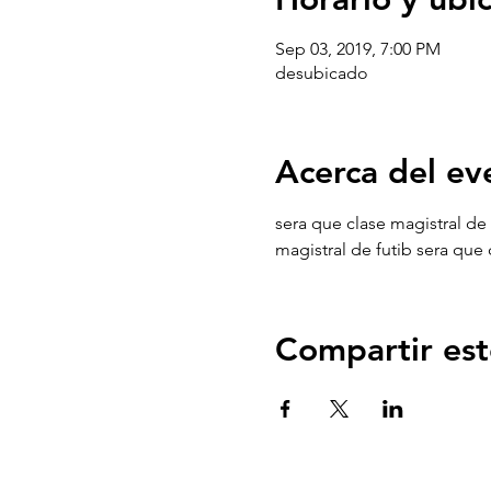
Sep 03, 2019, 7:00 PM
desubicado
Acerca del ev
sera que clase magistral de 
magistral de futib sera que 
Compartir est