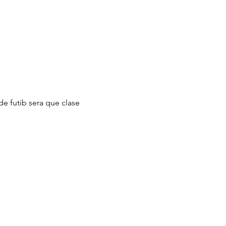
de futib sera que clase 