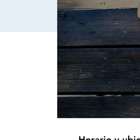
Horario y ubi