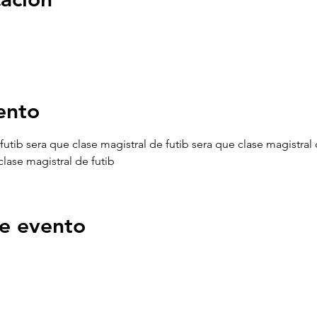
ento
futib sera que clase magistral de futib sera que clase magistral 
clase magistral de futib
e evento