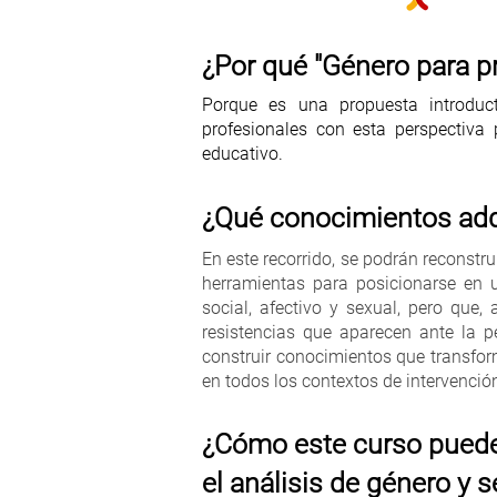
¿Por qué "Género para pr
Porque es una propuesta introductor
profesionales con esta perspectiva 
educativo.
¿Qué conocimientos adq
En este recorrido, se podrán reconstru
herramientas para posicionarse en 
social, afectivo y sexual, pero que
resistencias que aparecen ante la p
construir conocimientos que transform
en todos los contextos de intervenció
¿Cómo este curso puede 
el análisis de género y 