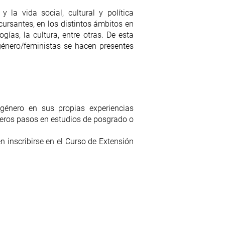
 la vida social, cultural y política
ursantes, en los distintos ámbitos en
ogías, la cultura, entre otras. De esta
género/feministas se hacen presentes
género en sus propias experiencias
meros pasos en estudios de posgrado o
 inscribirse en el Curso de Extensión