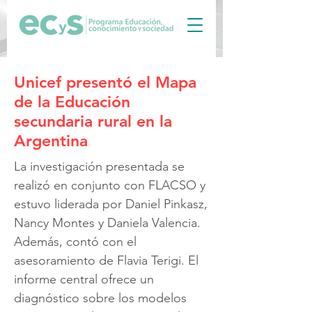
Unicef presentó el Mapa
de la Educación
secundaria rural en la
Argentina
La investigación presentada se
realizó en conjunto con FLACSO y
estuvo liderada por Daniel Pinkasz,
Nancy Montes y Daniela Valencia.
Además, contó con el
asesoramiento de Flavia Terigi. El
informe central ofrece un
diagnóstico sobre los modelos