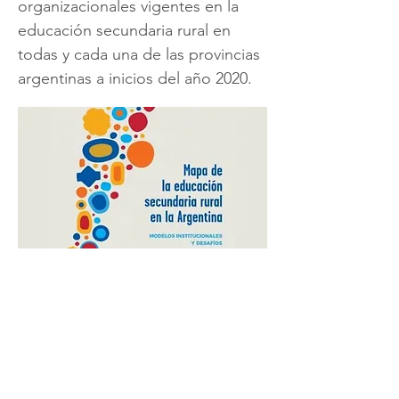
organizacionales vigentes en la
educación secundaria rural en
todas y cada una de las provincias
argentinas a inicios del año 2020.