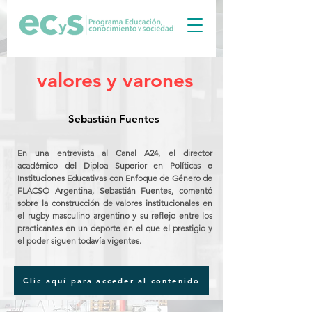
valores y varones
Sebastián Fuentes
En una entrevista al Canal A24, el director
académico del Diploa Superior en Políticas e
Instituciones Educativas con Enfoque de Género de
FLACSO Argentina, Sebastián Fuentes, comentó
sobre la construcción de valores institucionales en
el rugby masculino argentino y su reflejo entre los
practicantes en un deporte en el que el prestigio y
el poder siguen todavía vigentes.
Clic aquí para acceder al contenido