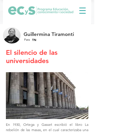
Guillermina Tiramonti
Para
TN
El silencio de las
universidades
En 1930, Ortega y Gasset escribió el libro La
rebelión de las masas, en el cual caracterizaba una